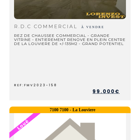
R.D.C COMMERCIAL
À VENDRE
REZ DE CHAUSSEE COMMERCIAL - GRANDE
VITRINE - ENTIEREMENT RENOVE EN PLEIN CENTRE
DE LA LOUVIERE DE +/-135M2 - GRAND POTENTIEL
REF:FMV2023-158
99.000€
7100 7100 - La Louviere