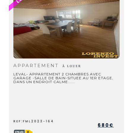
APPARTEMENT
À LOUER
LEVAL- APPARTEMENT 2 CHAMBRES AVEC
GARAGE -SALLE DE BAIN-SITUEE AU 1ER ETAGE,
DANS UN ENDROIT CALME......
REF:FML2023-164
680€