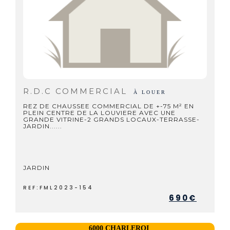
R.D.C COMMERCIAL
À LOUER
REZ DE CHAUSSEE COMMERCIAL DE +-75 M² EN
PLEIN CENTRE DE LA LOUVIERE AVEC UNE
GRANDE VITRINE-2 GRANDS LOCAUX-TERRASSE-
JARDIN......
JARDIN
REF:FML2023-154
690€
6000 CHARLEROI