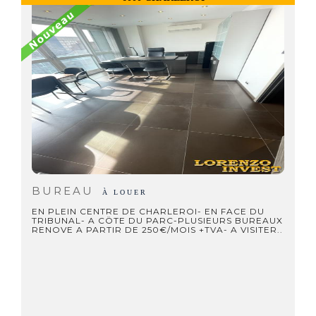
BUREAU
À LOUER
EN PLEIN CENTRE DE CHARLEROI- EN FACE DU
TRIBUNAL- A CÖTE DU PARC-PLUSIEURS BUREAUX
RENOVE A PARTIR DE 250€/MOIS +TVA- A VISITER..