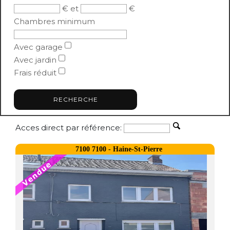
€ et
€
Chambres minimum
Avec garage
Avec jardin
Frais réduit
Acces direct par référence:
7100 7100 - Haine-St-Pierre