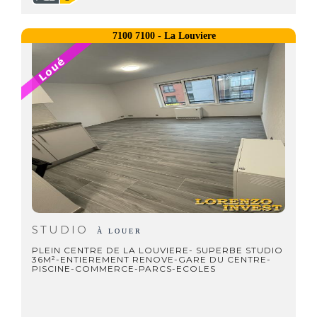
7100 7100 - La Louviere
STUDIO
À LOUER
PLEIN CENTRE DE LA LOUVIERE- SUPERBE STUDIO
36M²-ENTIEREMENT RENOVE-GARE DU CENTRE-
PISCINE-COMMERCE-PARCS-ECOLES