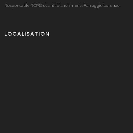
Responsable RGPD et anti-blanchiment : Farruggio Lorenzo
LOCALISATION