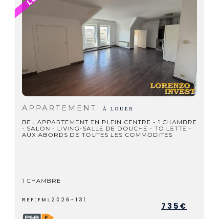
APPARTEMENT
À LOUER
BEL APPARTEMENT EN PLEIN CENTRE - 1 CHAMBRE
- SALON - LIVING-SALLE DE DOUCHE - TOILETTE -
AUX ABORDS DE TOUTES LES COMMODITES
1 CHAMBRE
REF:FML2026-131
735€