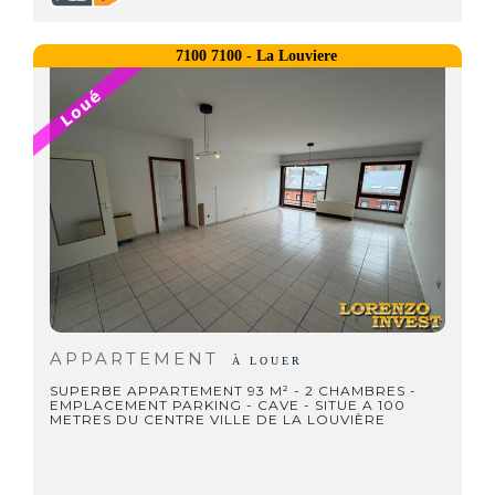
7100 7100 - La Louviere
APPARTEMENT
À LOUER
SUPERBE APPARTEMENT 93 M² - 2 CHAMBRES -
EMPLACEMENT PARKING - CAVE - SITUE A 100
METRES DU CENTRE VILLE DE LA LOUVIÈRE