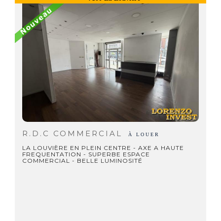
R.D.C COMMERCIAL
À LOUER
LA LOUVIÈRE EN PLEIN CENTRE - AXE A HAUTE
FREQUENTATION - SUPERBE ESPACE
COMMERCIAL - BELLE LUMINOSITÉ