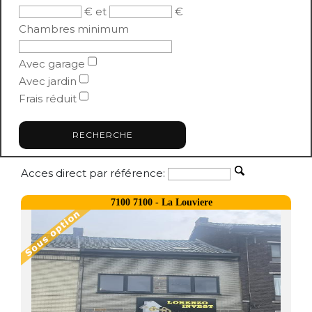
€ et
€
Chambres minimum
Avec garage
Avec jardin
Frais réduit
Acces direct par référence:
7100 7100 - La Louviere