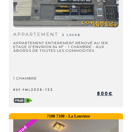
APPARTEMENT
À LOUER
APPARTEMENT ENTIEREMENT RÉNOVÉ AU 1ER
ETAGE D'ENVIRON 54 M² - 1 CHAMBRE - AUX
ABORDS DE TOUTES LES COMMODITES
1 CHAMBRE
REF:FML2026-132
800€
7100 7100 - La Louviere