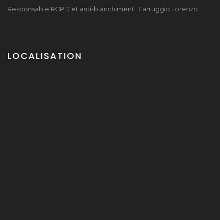
Responsable RGPD et anti-blanchiment : Farruggio Lorenzo
LOCALISATION