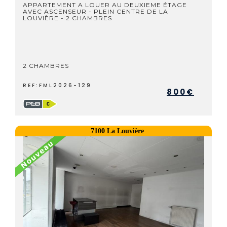
APPARTEMENT A LOUER AU DEUXIEME ÉTAGE
AVEC ASCENSEUR - PLEIN CENTRE DE LA
LOUVIÈRE - 2 CHAMBRES
2 CHAMBRES
REF:FML2026-129
800€
7100 La Louvière