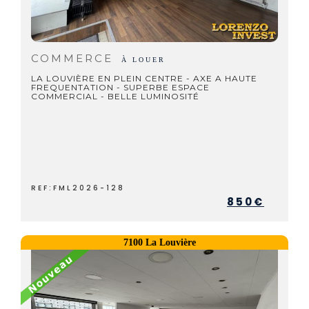
COMMERCE
À LOUER
LA LOUVIÈRE EN PLEIN CENTRE - AXE A HAUTE
FREQUENTATION - SUPERBE ESPACE
COMMERCIAL - BELLE LUMINOSITÉ
REF:FML2026-128
850€
7100 La Louvière