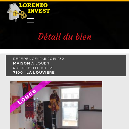
Détail du bien
REFERENCE: FML2019-132
MAISON
À LOUER
RUE DE BELLE-VUE-21
7100 LA LOUVIERE