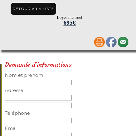
RETOUR À LA LISTE
Loyer mensuel
695€
Demande d'informations
Nom et prénom
Adresse
Téléphone
Email