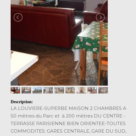
Description:
LA LOUVIERE-SUPERBE MAISON 2 CHAMBRES A
50 mètres du Parc et à 200 mètres DU CENTRE -
TERRASSE PARISIENNE BIEN ORIENTEE-TOUTES
COMMODITES: GARES CENTRALE, GARE DU SUD,