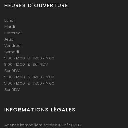
HEURES D'OUVERTURE
Lundi
Mardi
Mercredi
Jeudi
Vendredi
Samedi
9:00 - 12:00 & 14:00 - 17:00
9:00 - 12:00 & Sur RDV
Sur RDV
9:00 - 12:00 & 14:00 - 17:00
9:00 - 12:00 & 14:00 - 17:00
Sur RDV
INFORMATIONS LÉGALES
Agence immobilière agréée IPI: n° 507.831