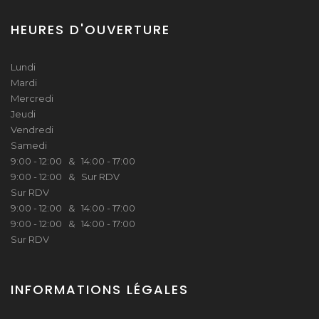
HEURES D'OUVERTURE
Lundi
Mardi
Mercredi
Jeudi
Vendredi
Samedi
9:00 - 12:00 & 14:00 - 17:00
9:00 - 12:00 & Sur RDV
Sur RDV
9:00 - 12:00 & 14:00 - 17:00
9:00 - 12:00 & 14:00 - 17:00
Sur RDV
INFORMATIONS LÉGALES