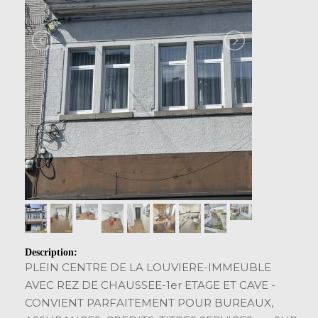
Description:
PLEIN CENTRE DE LA LOUVIERE-IMMEUBLE
AVEC REZ DE CHAUSSEE-1er ETAGE ET CAVE -
CONVIENT PARFAITEMENT POUR BUREAUX,