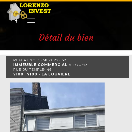
Détail du bien
REFERENCE: FML2022-158
IMMEUBLE COMMERCIAL
À LOUER
RUE DU TEMPLE- 46
7100 7100 - LA LOUVIERE