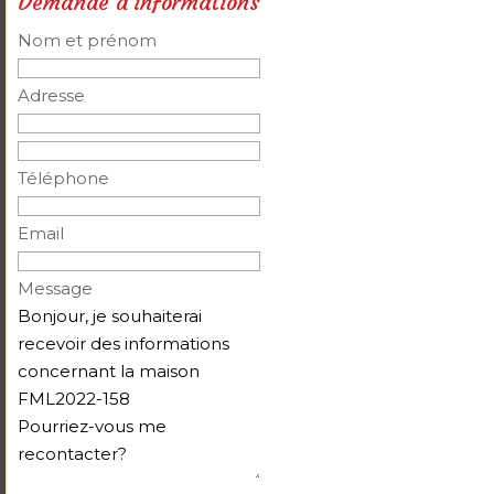
Demande d'informations
Nom et prénom
Adresse
Téléphone
Email
Message