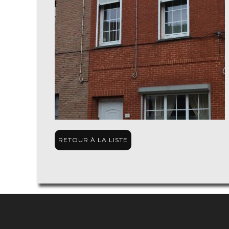
RETOUR À LA LISTE