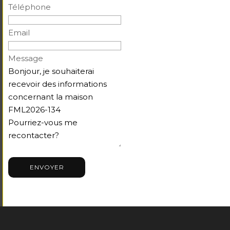
Téléphone
Email
Message
ENVOYER