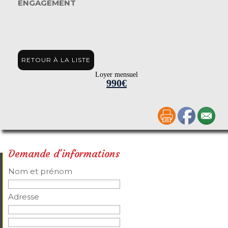
ENGAGEMENT
RETOUR À LA LISTE
Loyer mensuel
990€
Demande d'informations
Nom et prénom
Adresse