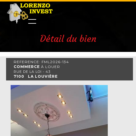
Détail du bien
REFERENCE: FML2026-134
COMMERCE
À LOUER
RUE DE LA LOI - 43
7100 LA LOUVIÈRE