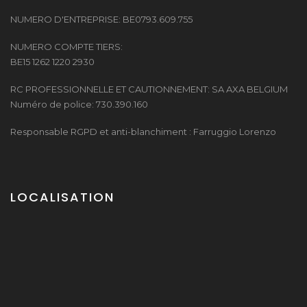
NUMERO D'ENTREPRISE: BE0793.609.755
NUMERO COMPTE TIERS:
BE15 1262 1220 2930
RC PROFESSIONNELLE ET CAUTIONNEMENT: SA AXA BELGIUM
Numéro de police: 730.390.160
Responsable RGPD et anti-blanchiment : Farruggio Lorenzo
LOCALISATION