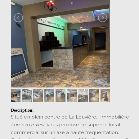
Description:
Situé en plein centre de La Louvière, l'immobilière
Lorenzo Invest,
vous propose ce superbe local
commercial sur un axe à haute fréquentation.