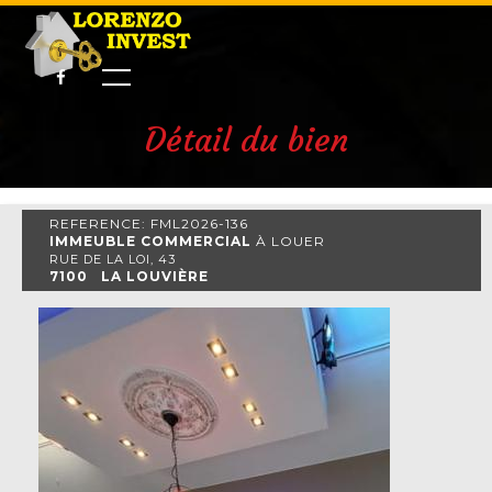
Détail du bien
REFERENCE: FML2026-136
IMMEUBLE COMMERCIAL
À LOUER
RUE DE LA LOI, 43
7100 LA LOUVIÈRE