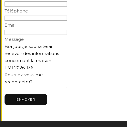
Téléphone
Email
Message
ENVOYER