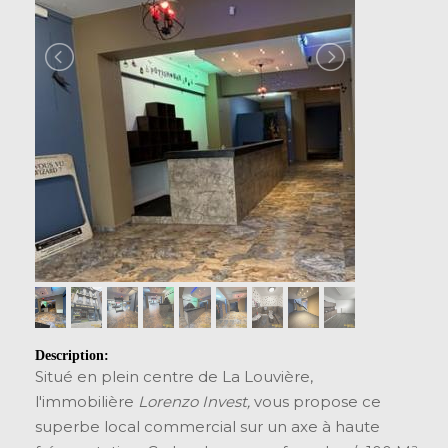
Description:
Situé en plein centre de La Louvière,
l'immobilière
Lorenzo Invest,
vous propose ce
superbe local commercial sur un axe à haute