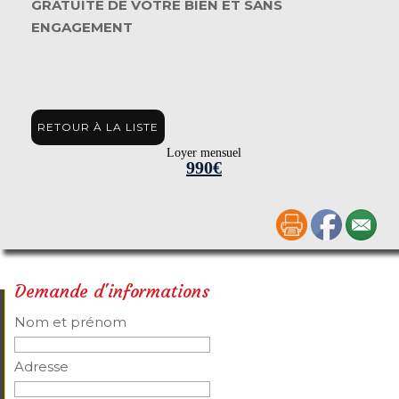
GRATUITE DE VOTRE BIEN ET SANS
ENGAGEMENT
RETOUR À LA LISTE
Loyer mensuel
990€
Demande d'informations
Nom et prénom
Adresse