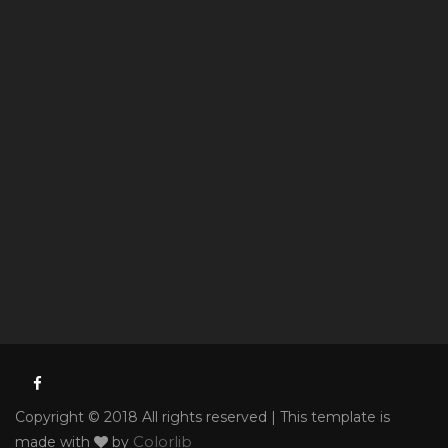
Copyright © 2018 All rights reserved | This template is
Colorlib
made with
by