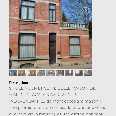
Description:
SITUEE A JUMET CETTE BELLE MAISON DE
MAÏTRE 4 FACADES AVEC 2 ENTREE
INDEPENDANTES donnant accès à la maison (
une première entrée en façade et une deuxième
à l'arrière de la maison ), et une entrée donnant