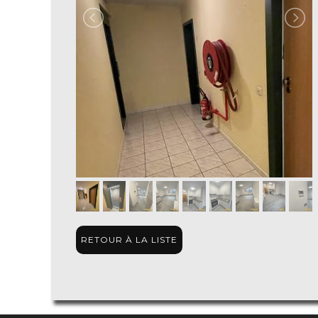
RETOUR À LA LISTE