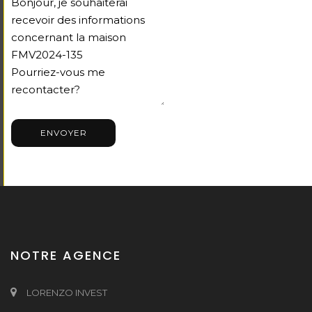
ENVOYER
NOTRE AGENCE
LORENZO INVEST