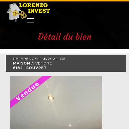
Détail du bien
REFERENCE: FMV2024-135
MAISON
À VENDRE
6182 SOUVRET