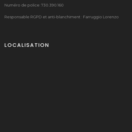
Numéro de police: 730.390.160
Responsable RGPD et anti-blanchiment : Farruggio Lorenzo
LOCALISATION