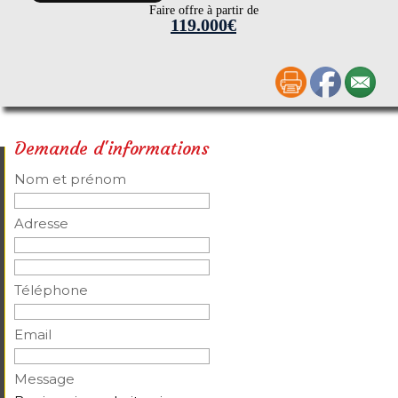
Faire offre à partir de
119.000€
Demande d'informations
Nom et prénom
Adresse
Téléphone
Email
Message