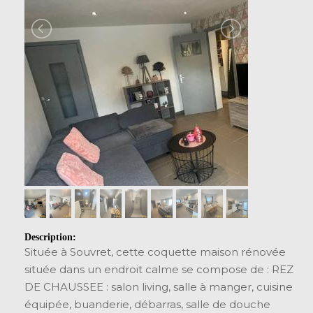
Description:
Située à Souvret, cette coquette maison rénovée
située dans un endroit calme se compose de : REZ
DE CHAUSSEE : salon living, salle à manger, cuisine
équipée, buanderie, débarras, salle de douche