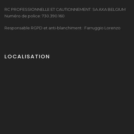
RC PROFESSIONNELLE ET CAUTIONNEMENT: SA AXA BELGIUM
Numéro de police: 730.390.160
Responsable RGPD et anti-blanchiment : Farruggio Lorenzo
LOCALISATION