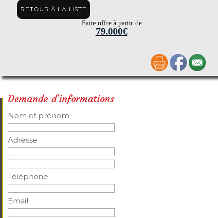
RETOUR À LA LISTE
Faire offre à partir de
79.000€
Demande d'informations
Nom et prénom
Adresse
Téléphone
Email