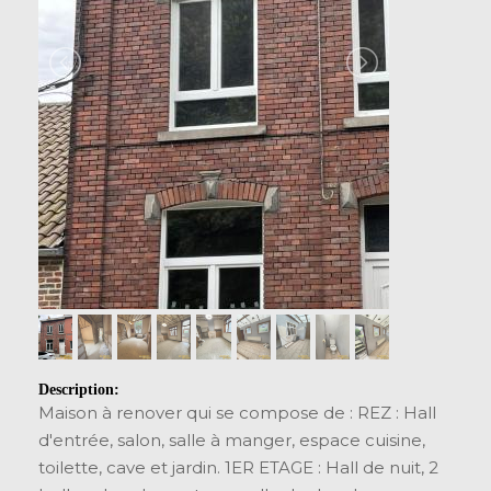
Description:
Maison à renover qui se compose de : REZ : Hall
d'entrée, salon, salle à manger, espace cuisine,
toilette, cave et jardin. 1ER ETAGE : Hall de nuit, 2