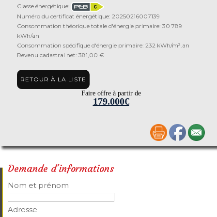
Classe énergétique:
Numéro du certificat énergétique: 20250216007139
Consommation théorique totale d'énergie primaire: 30 789
kWh/an
Consommation spécifique d'énergie primaire: 232 kWh/m².an
Revenu cadastral net: 381,00 €
RETOUR À LA LISTE
Faire offre à partir de
179.000€
Demande d'informations
Nom et prénom
Adresse