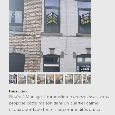
Description:
Située à Manage, l’Immobilière
Lorenzo Invest
vous
propose cette maison dans un quartier calme
et aux abords de toutes les commodités qui se