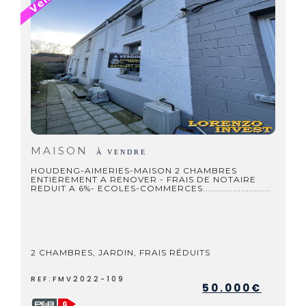
MAISON
À VENDRE
HOUDENG-AIMERIES-MAISON 2 CHAMBRES
ENTIEREMENT A RENOVER - FRAIS DE NOTAIRE
REDUIT A 6%- ECOLES-COMMERCES.........................
2 CHAMBRES, JARDIN, FRAIS RÉDUITS
REF:FMV2022-109
50.000€