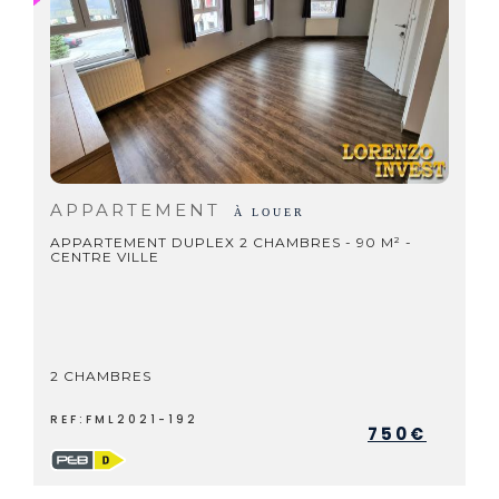
APPARTEMENT
À LOUER
APPARTEMENT DUPLEX 2 CHAMBRES - 90 M² -
CENTRE VILLE
2 CHAMBRES
REF:FML2021-192
750€