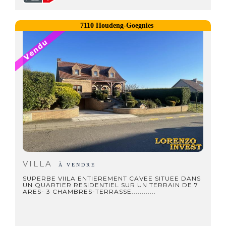
7110 Houdeng-Goegnies
VILLA
À VENDRE
SUPERBE VIILA ENTIEREMENT CAVEE SITUEE DANS
UN QUARTIER RESIDENTIEL SUR UN TERRAIN DE 7
ARES- 3 CHAMBRES-TERRASSE............