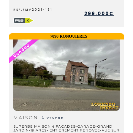
REF:FMV2021-191
299.000€
7090 RONQUIERES
MAISON
À VENDRE
SUPERBE MAISON 4 FACADES-GARAGE-GRAND
JARDIN-19 ARES- ENTIEREMENT RENOVEE-VUE SUR