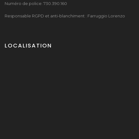
Numéro de police: 730.390.160
Responsable RGPD et anti-blanchiment : Farruggio Lorenzo
LOCALISATION