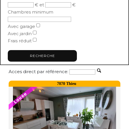
€ et
€
Chambres minimum
Avec garage
Avec jardin
Frais réduit
Acces direct par référence:
7070 Thieu