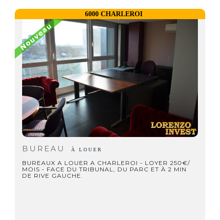
6000 CHARLEROI
BUREAU
À LOUER
BUREAUX A LOUER A CHARLEROI - LOYER 250€/
MOIS - FACE DU TRIBUNAL, DU PARC ET À 2 MIN
DE RIVE GAUCHE.