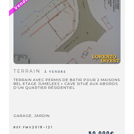
TERRAIN
À VENDRE
TERRAIN AVEC PERMIS DE BÄTIR POUR 2 MAISONS
BEL ETAGE JUMELEES + CAVE SITUÉ AUX ABORDS
D'UN QUARTIER RÉSIDENTIEL
GARAGE, JARDIN
REF:FMV2018-121
50.000€