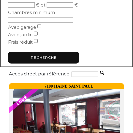
€ et
€
Chambres minimum
Avec garage
Avec jardin
Frais réduit
Acces direct par référence:
7100 HAINE SAINT PAUL