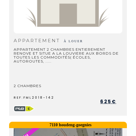
APPARTEMENT
À LOUER
APPARTEMENT 2 CHAMBRES ENTIEREMENT
RENOVE ET SITUE A LA LOUVIERE AUX BORDS DE
TOUTES LES COMMODITÉS( ÉCOLES,
AUTOROUTES, .....
2 CHAMBRES
REF:FML2018-142
625€
7110 houdeng-goegnies