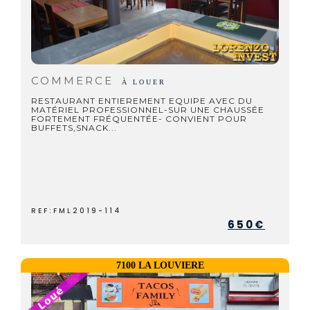
COMMERCE
À LOUER
RESTAURANT ENTIEREMENT EQUIPE AVEC DU
MATÉRIEL PROFESSIONNEL-SUR UNE CHAUSSÉE
FORTEMENT FRÉQUENTÉE- CONVIENT POUR
BUFFETS,SNACK...
REF:FML2019-114
650€
7100 LA LOUVIERE